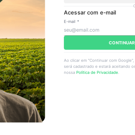
Acessar com e-mail
E-mail
*
CONTINUAR
Ao clicar em "Continuar com Google",
será cadastrado e estará aceitando 
nossa
Política de Privacidade
.