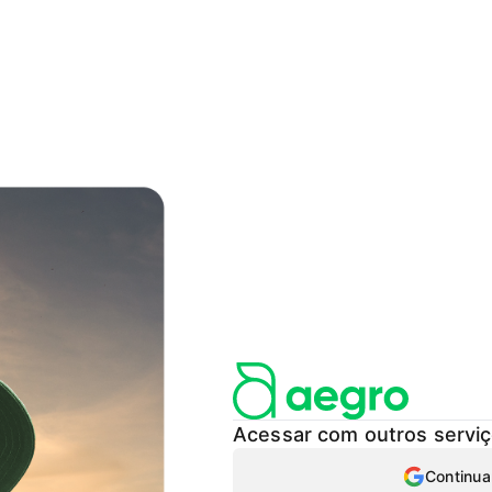
Acessar com outros servi
Continua