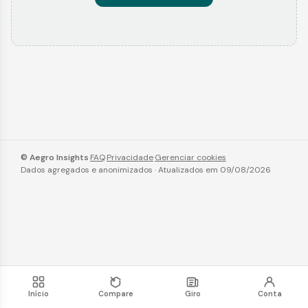
© Aegro Insights
·
FAQ
·
Privacidade
·
Gerenciar cookies
Dados agregados e anonimizados · Atualizados em 09/08/2026
Início
Compare
Giro
Conta