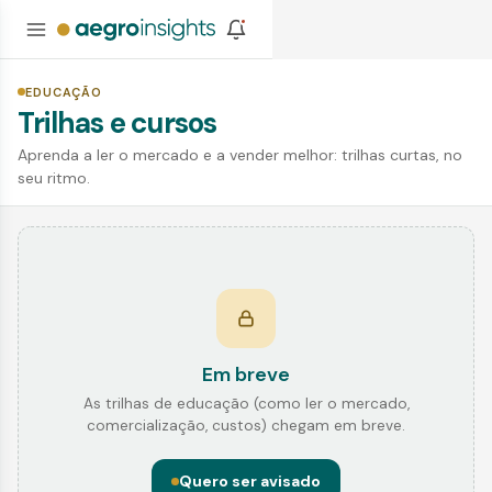
EDUCAÇÃO
Trilhas e cursos
Aprenda a ler o mercado e a vender melhor: trilhas curtas, no
seu ritmo.
Em breve
As trilhas de educação (como ler o mercado,
comercialização, custos) chegam em breve.
Quero ser avisado