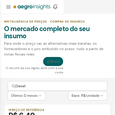
INTELIGÊNCIA DE PREÇOS · COMPRA DE INSUMOS
O mercado completo do seu
insumo
Para onde o preço vai, as alternativas mais baratas, os
fornecedores e o juro embutido no prazo: tudo a partir de
notas fiscais reais.
Brasil
O recorte da sua região abre com a sua
conta
Últimos 12 meses
Base:
R$/unidade
PREÇO DE REFERÊNCIA